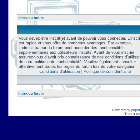
Index du forum
Vous devez être inscrit(e) avant de pouvoir vous connecter. L’inscri
est rapide et vous offre de nombreux avantages. Par exemple,
l’administrateur du forum peut accorder des fonctionnalités
supplémentaires aux utilisateurs inscrits. Avant de vous inscrire,
assurez-vous d’avoir pris connaissance de nos conditions d’utilisat
de notre politique de confidentialité. Veuillez également consulter
attentivement toutes les règles du forum lors de votre navigation.
Conditions d’utilisation
|
Politique de confidentialité
Index du forum
Powered by
phpB
Traduit en