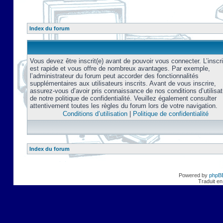
Index du forum
Vous devez être inscrit(e) avant de pouvoir vous connecter. L’inscri
est rapide et vous offre de nombreux avantages. Par exemple,
l’administrateur du forum peut accorder des fonctionnalités
supplémentaires aux utilisateurs inscrits. Avant de vous inscrire,
assurez-vous d’avoir pris connaissance de nos conditions d’utilisat
de notre politique de confidentialité. Veuillez également consulter
attentivement toutes les règles du forum lors de votre navigation.
Conditions d’utilisation
|
Politique de confidentialité
Index du forum
Powered by
phpB
Traduit en