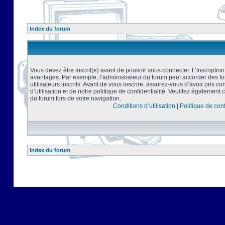
Index du forum
Vous devez être inscrit(e) avant de pouvoir vous connecter. L’inscriptio
avantages. Par exemple, l’administrateur du forum peut accorder des f
utilisateurs inscrits. Avant de vous inscrire, assurez-vous d’avoir pris 
d’utilisation et de notre politique de confidentialité. Veuillez également 
du forum lors de votre navigation.
Conditions d’utilisation
|
Politique de conf
Index du forum