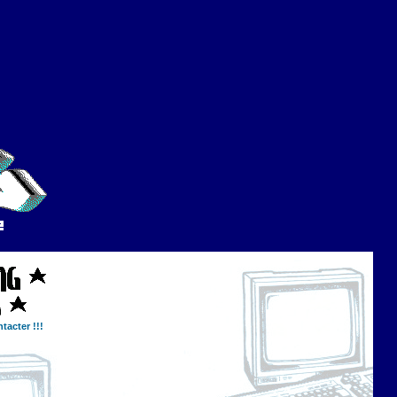
tacter !!!