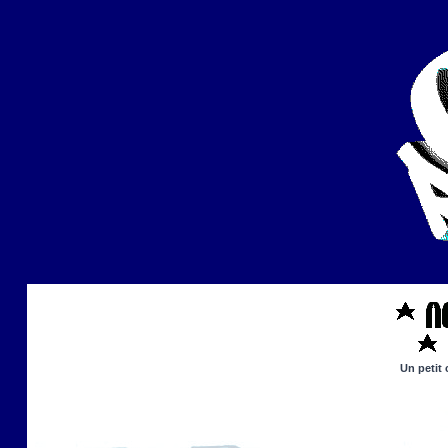
Un petit 