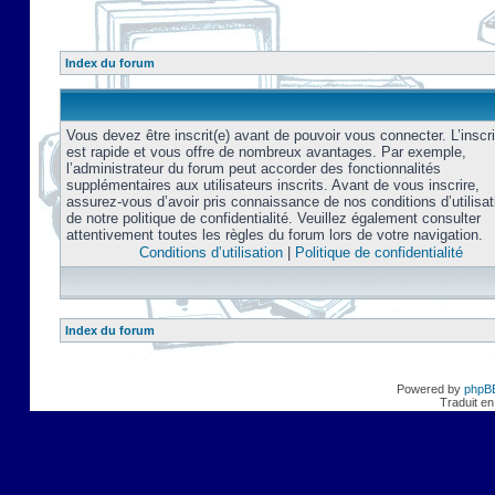
Index du forum
Vous devez être inscrit(e) avant de pouvoir vous connecter. L’inscri
est rapide et vous offre de nombreux avantages. Par exemple,
l’administrateur du forum peut accorder des fonctionnalités
supplémentaires aux utilisateurs inscrits. Avant de vous inscrire,
assurez-vous d’avoir pris connaissance de nos conditions d’utilisat
de notre politique de confidentialité. Veuillez également consulter
attentivement toutes les règles du forum lors de votre navigation.
Conditions d’utilisation
|
Politique de confidentialité
Index du forum
Powered by
phpB
Traduit en