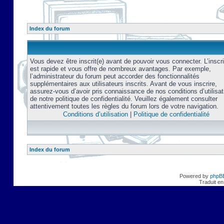
Index du forum
Vous devez être inscrit(e) avant de pouvoir vous connecter. L’inscri
est rapide et vous offre de nombreux avantages. Par exemple,
l’administrateur du forum peut accorder des fonctionnalités
supplémentaires aux utilisateurs inscrits. Avant de vous inscrire,
assurez-vous d’avoir pris connaissance de nos conditions d’utilisat
de notre politique de confidentialité. Veuillez également consulter
attentivement toutes les règles du forum lors de votre navigation.
Conditions d’utilisation
|
Politique de confidentialité
Index du forum
Powered by
phpB
Traduit en