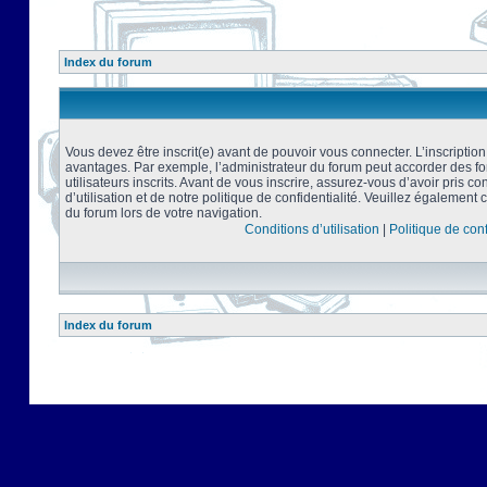
Index du forum
Vous devez être inscrit(e) avant de pouvoir vous connecter. L’inscriptio
avantages. Par exemple, l’administrateur du forum peut accorder des f
utilisateurs inscrits. Avant de vous inscrire, assurez-vous d’avoir pris 
d’utilisation et de notre politique de confidentialité. Veuillez également 
du forum lors de votre navigation.
Conditions d’utilisation
|
Politique de conf
Index du forum