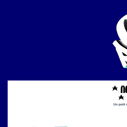
Un petit 