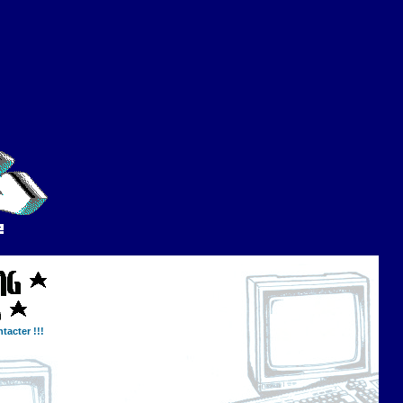
tacter !!!