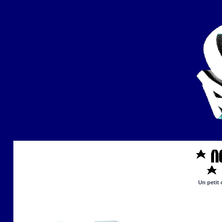
Un petit 