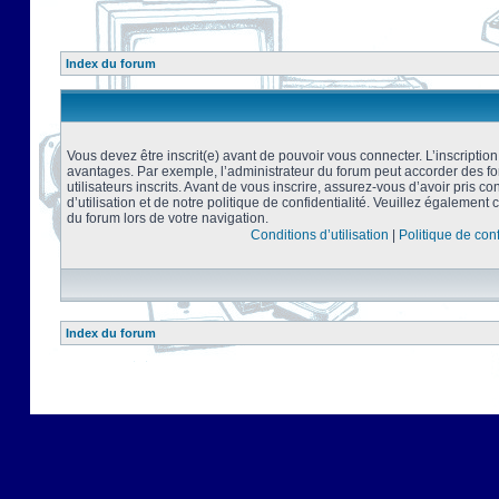
Index du forum
Vous devez être inscrit(e) avant de pouvoir vous connecter. L’inscriptio
avantages. Par exemple, l’administrateur du forum peut accorder des f
utilisateurs inscrits. Avant de vous inscrire, assurez-vous d’avoir pris 
d’utilisation et de notre politique de confidentialité. Veuillez également 
du forum lors de votre navigation.
Conditions d’utilisation
|
Politique de conf
Index du forum