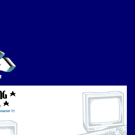
tacter !!!