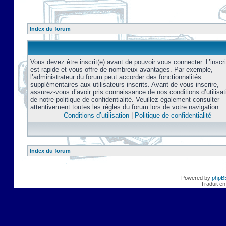
Index du forum
Vous devez être inscrit(e) avant de pouvoir vous connecter. L’inscri
est rapide et vous offre de nombreux avantages. Par exemple,
l’administrateur du forum peut accorder des fonctionnalités
supplémentaires aux utilisateurs inscrits. Avant de vous inscrire,
assurez-vous d’avoir pris connaissance de nos conditions d’utilisat
de notre politique de confidentialité. Veuillez également consulter
attentivement toutes les règles du forum lors de votre navigation.
Conditions d’utilisation
|
Politique de confidentialité
Index du forum
Powered by
phpB
Traduit en