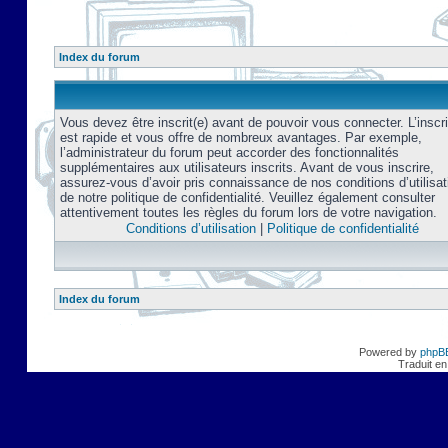
Index du forum
Vous devez être inscrit(e) avant de pouvoir vous connecter. L’inscri
est rapide et vous offre de nombreux avantages. Par exemple,
l’administrateur du forum peut accorder des fonctionnalités
supplémentaires aux utilisateurs inscrits. Avant de vous inscrire,
assurez-vous d’avoir pris connaissance de nos conditions d’utilisat
de notre politique de confidentialité. Veuillez également consulter
attentivement toutes les règles du forum lors de votre navigation.
Conditions d’utilisation
|
Politique de confidentialité
Index du forum
Powered by
phpB
Traduit en