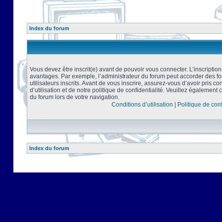
Index du forum
Vous devez être inscrit(e) avant de pouvoir vous connecter. L’inscriptio
avantages. Par exemple, l’administrateur du forum peut accorder des f
utilisateurs inscrits. Avant de vous inscrire, assurez-vous d’avoir pris 
d’utilisation et de notre politique de confidentialité. Veuillez également 
du forum lors de votre navigation.
Conditions d’utilisation
|
Politique de conf
Index du forum