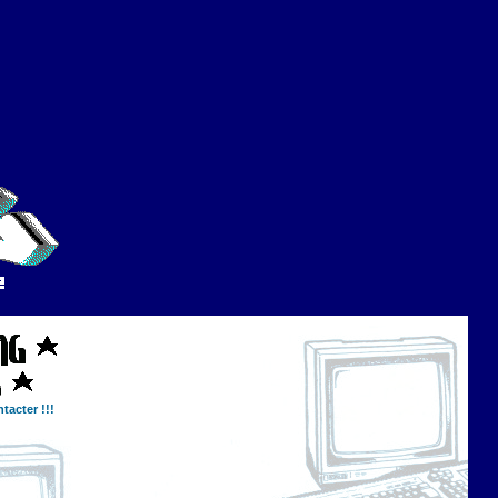
tacter !!!