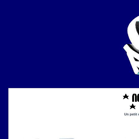
Un petit 