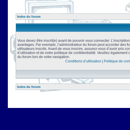
Index du forum
Vous devez être inscrit(e) avant de pouvoir vous connecter. L’inscriptio
avantages. Par exemple, l’administrateur du forum peut accorder des f
utilisateurs inscrits. Avant de vous inscrire, assurez-vous d’avoir pris 
d’utilisation et de notre politique de confidentialité. Veuillez également 
du forum lors de votre navigation.
Conditions d’utilisation
|
Politique de conf
Index du forum