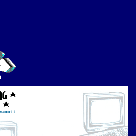
tacter !!!