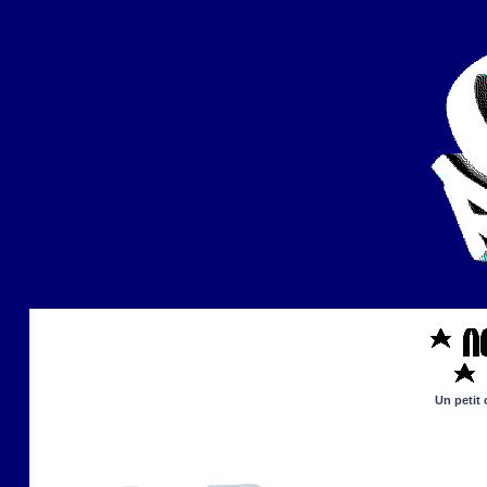
Un petit 