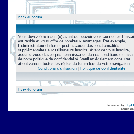
Index du forum
Vous devez être inscrit(e) avant de pouvoir vous connecter. L’inscri
est rapide et vous offre de nombreux avantages. Par exemple,
l’administrateur du forum peut accorder des fonctionnalités
supplémentaires aux utilisateurs inscrits. Avant de vous inscrire,
assurez-vous d’avoir pris connaissance de nos conditions d’utilisat
de notre politique de confidentialité. Veuillez également consulter
attentivement toutes les règles du forum lors de votre navigation.
Conditions d’utilisation
|
Politique de confidentialité
Index du forum
Powered by
phpB
Traduit en