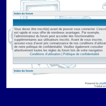
Index du forum
Vous devez être inscrit(e) avant de pouvoir vous connecter. L’inscri
est rapide et vous offre de nombreux avantages. Par exemple,
l’administrateur du forum peut accorder des fonctionnalités
supplémentaires aux utilisateurs inscrits. Avant de vous inscrire,
assurez-vous d’avoir pris connaissance de nos conditions d’utilisat
de notre politique de confidentialité. Veuillez également consulter
attentivement toutes les règles du forum lors de votre navigation.
Conditions d’utilisation
|
Politique de confidentialité
Index du forum
Powered by
phpB
Traduit en