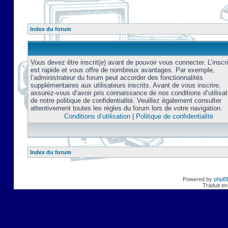
Index du forum
Vous devez être inscrit(e) avant de pouvoir vous connecter. L’inscri
est rapide et vous offre de nombreux avantages. Par exemple,
l’administrateur du forum peut accorder des fonctionnalités
supplémentaires aux utilisateurs inscrits. Avant de vous inscrire,
assurez-vous d’avoir pris connaissance de nos conditions d’utilisat
de notre politique de confidentialité. Veuillez également consulter
attentivement toutes les règles du forum lors de votre navigation.
Conditions d’utilisation
|
Politique de confidentialité
Index du forum
Powered by
phpB
Traduit en