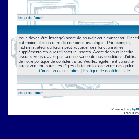
Index du forum
Vous devez être inscrit(e) avant de pouvoir vous connecter. L’inscri
est rapide et vous offre de nombreux avantages. Par exemple,
l’administrateur du forum peut accorder des fonctionnalités
supplémentaires aux utilisateurs inscrits. Avant de vous inscrire,
assurez-vous d’avoir pris connaissance de nos conditions d’utilisat
de notre politique de confidentialité. Veuillez également consulter
attentivement toutes les règles du forum lors de votre navigation.
Conditions d’utilisation
|
Politique de confidentialité
Index du forum
Powered by
phpB
Traduit en