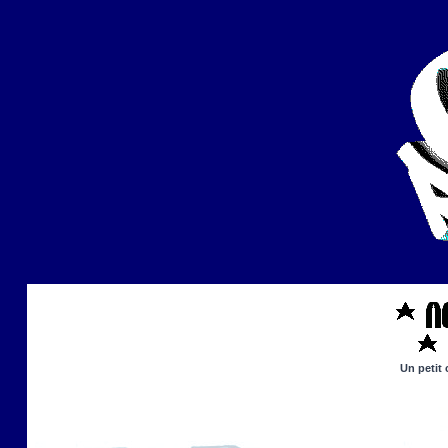
Un petit 