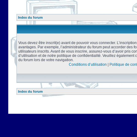
Index du forum
Vous devez être inscrit(e) avant de pouvoir vous connecter. L’inscriptio
avantages. Par exemple, l’administrateur du forum peut accorder des f
utilisateurs inscrits. Avant de vous inscrire, assurez-vous d’avoir pris 
d’utilisation et de notre politique de confidentialité. Veuillez également 
du forum lors de votre navigation.
Conditions d’utilisation
|
Politique de conf
Index du forum