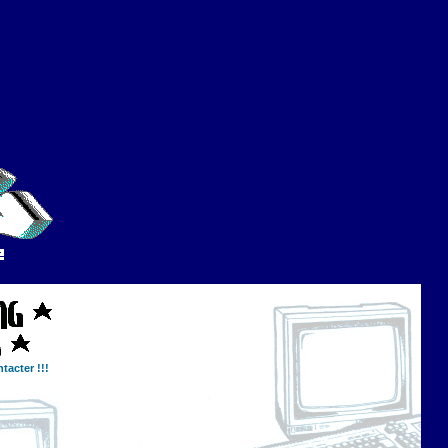
tacter !!!