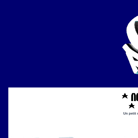
Un petit 