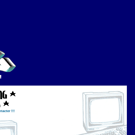
tacter !!!