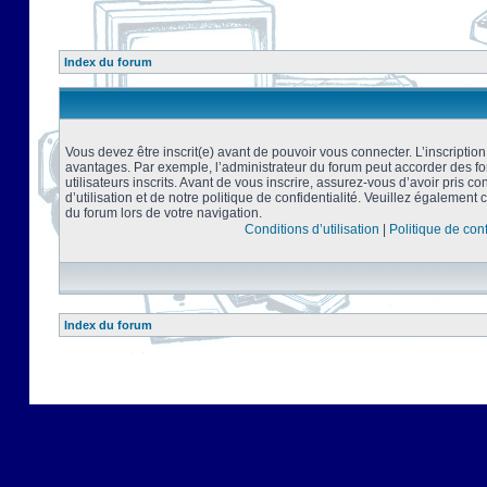
Index du forum
Vous devez être inscrit(e) avant de pouvoir vous connecter. L’inscriptio
avantages. Par exemple, l’administrateur du forum peut accorder des f
utilisateurs inscrits. Avant de vous inscrire, assurez-vous d’avoir pris 
d’utilisation et de notre politique de confidentialité. Veuillez également 
du forum lors de votre navigation.
Conditions d’utilisation
|
Politique de conf
Index du forum