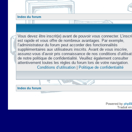
Index du forum
Vous devez être inscrit(e) avant de pouvoir vous connecter. L’inscri
est rapide et vous offre de nombreux avantages. Par exemple,
l’administrateur du forum peut accorder des fonctionnalités
supplémentaires aux utilisateurs inscrits. Avant de vous inscrire,
assurez-vous d’avoir pris connaissance de nos conditions d’utilisat
de notre politique de confidentialité. Veuillez également consulter
attentivement toutes les règles du forum lors de votre navigation.
Conditions d’utilisation
|
Politique de confidentialité
Index du forum
Powered by
phpB
Traduit en