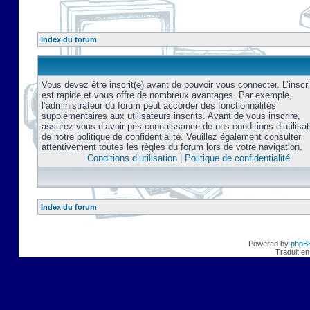
Index du forum
Vous devez être inscrit(e) avant de pouvoir vous connecter. L’inscri
est rapide et vous offre de nombreux avantages. Par exemple,
l’administrateur du forum peut accorder des fonctionnalités
supplémentaires aux utilisateurs inscrits. Avant de vous inscrire,
assurez-vous d’avoir pris connaissance de nos conditions d’utilisat
de notre politique de confidentialité. Veuillez également consulter
attentivement toutes les règles du forum lors de votre navigation.
Conditions d’utilisation
|
Politique de confidentialité
Index du forum
Powered by
phpB
Traduit en