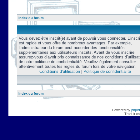
Index du forum
Vous devez être inscrit(e) avant de pouvoir vous connecter. L’inscri
est rapide et vous offre de nombreux avantages. Par exemple,
l’administrateur du forum peut accorder des fonctionnalités
supplémentaires aux utilisateurs inscrits. Avant de vous inscrire,
assurez-vous d’avoir pris connaissance de nos conditions d’utilisat
de notre politique de confidentialité. Veuillez également consulter
attentivement toutes les règles du forum lors de votre navigation.
Conditions d’utilisation
|
Politique de confidentialité
Index du forum
Powered by
phpB
Traduit en