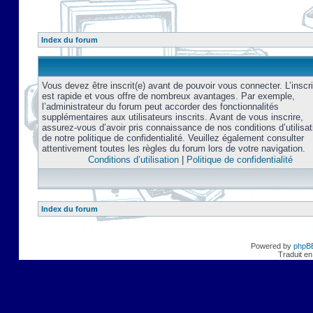
Index du forum
Vous devez être inscrit(e) avant de pouvoir vous connecter. L’inscri
est rapide et vous offre de nombreux avantages. Par exemple,
l’administrateur du forum peut accorder des fonctionnalités
supplémentaires aux utilisateurs inscrits. Avant de vous inscrire,
assurez-vous d’avoir pris connaissance de nos conditions d’utilisat
de notre politique de confidentialité. Veuillez également consulter
attentivement toutes les règles du forum lors de votre navigation.
Conditions d’utilisation
|
Politique de confidentialité
Index du forum
Powered by
phpB
Traduit en