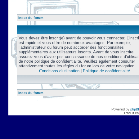
Index du forum
Vous devez être inscrit(e) avant de pouvoir vous connecter. L’inscri
est rapide et vous offre de nombreux avantages. Par exemple,
l’administrateur du forum peut accorder des fonctionnalités
supplémentaires aux utilisateurs inscrits. Avant de vous inscrire,
assurez-vous d’avoir pris connaissance de nos conditions d’utilisat
de notre politique de confidentialité. Veuillez également consulter
attentivement toutes les règles du forum lors de votre navigation.
Conditions d’utilisation
|
Politique de confidentialité
Index du forum
Powered by
phpB
Traduit en