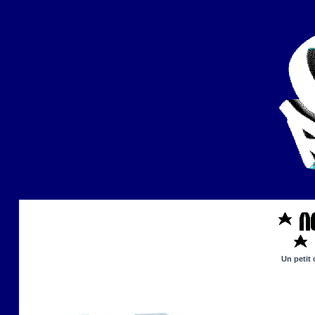
Un petit 