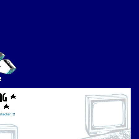
tacter !!!