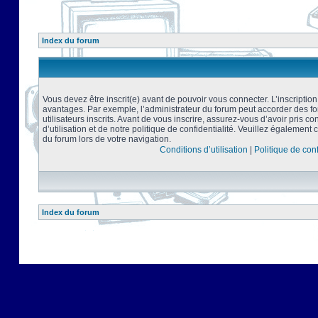
Index du forum
Vous devez être inscrit(e) avant de pouvoir vous connecter. L’inscriptio
avantages. Par exemple, l’administrateur du forum peut accorder des f
utilisateurs inscrits. Avant de vous inscrire, assurez-vous d’avoir pris 
d’utilisation et de notre politique de confidentialité. Veuillez également 
du forum lors de votre navigation.
Conditions d’utilisation
|
Politique de conf
Index du forum