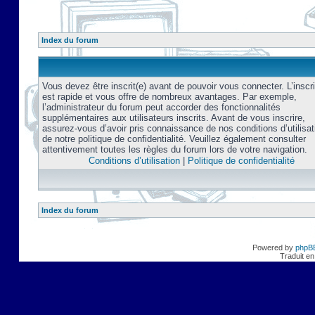
Index du forum
Vous devez être inscrit(e) avant de pouvoir vous connecter. L’inscri
est rapide et vous offre de nombreux avantages. Par exemple,
l’administrateur du forum peut accorder des fonctionnalités
supplémentaires aux utilisateurs inscrits. Avant de vous inscrire,
assurez-vous d’avoir pris connaissance de nos conditions d’utilisat
de notre politique de confidentialité. Veuillez également consulter
attentivement toutes les règles du forum lors de votre navigation.
Conditions d’utilisation
|
Politique de confidentialité
Index du forum
Powered by
phpB
Traduit en