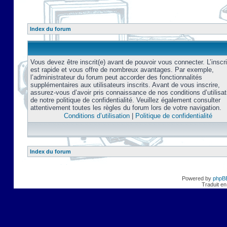
Index du forum
Vous devez être inscrit(e) avant de pouvoir vous connecter. L’inscri
est rapide et vous offre de nombreux avantages. Par exemple,
l’administrateur du forum peut accorder des fonctionnalités
supplémentaires aux utilisateurs inscrits. Avant de vous inscrire,
assurez-vous d’avoir pris connaissance de nos conditions d’utilisat
de notre politique de confidentialité. Veuillez également consulter
attentivement toutes les règles du forum lors de votre navigation.
Conditions d’utilisation
|
Politique de confidentialité
Index du forum
Powered by
phpB
Traduit en