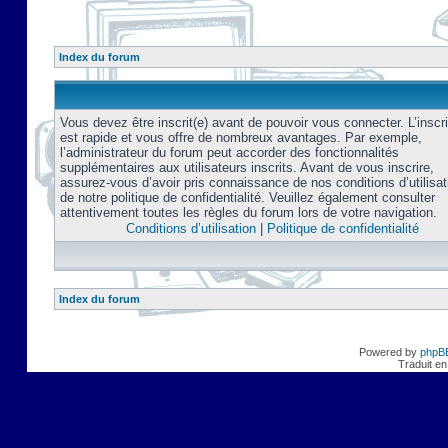
Index du forum
Vous devez être inscrit(e) avant de pouvoir vous connecter. L’inscri
est rapide et vous offre de nombreux avantages. Par exemple,
l’administrateur du forum peut accorder des fonctionnalités
supplémentaires aux utilisateurs inscrits. Avant de vous inscrire,
assurez-vous d’avoir pris connaissance de nos conditions d’utilisat
de notre politique de confidentialité. Veuillez également consulter
attentivement toutes les règles du forum lors de votre navigation.
Conditions d’utilisation
|
Politique de confidentialité
Index du forum
Powered by
phpB
Traduit en