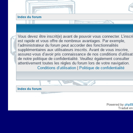
Index du forum
Vous devez être inscrit(e) avant de pouvoir vous connecter. L’inscri
est rapide et vous offre de nombreux avantages. Par exemple,
l’administrateur du forum peut accorder des fonctionnalités
supplémentaires aux utilisateurs inscrits. Avant de vous inscrire,
assurez-vous d’avoir pris connaissance de nos conditions d’utilisat
de notre politique de confidentialité. Veuillez également consulter
attentivement toutes les règles du forum lors de votre navigation.
Conditions d’utilisation
|
Politique de confidentialité
Index du forum
Powered by
phpB
Traduit en