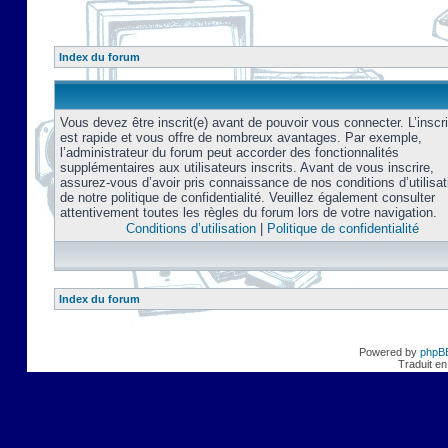
Index du forum
Vous devez être inscrit(e) avant de pouvoir vous connecter. L’inscri
est rapide et vous offre de nombreux avantages. Par exemple,
l’administrateur du forum peut accorder des fonctionnalités
supplémentaires aux utilisateurs inscrits. Avant de vous inscrire,
assurez-vous d’avoir pris connaissance de nos conditions d’utilisat
de notre politique de confidentialité. Veuillez également consulter
attentivement toutes les règles du forum lors de votre navigation.
Conditions d’utilisation
|
Politique de confidentialité
Index du forum
Powered by
phpB
Traduit en