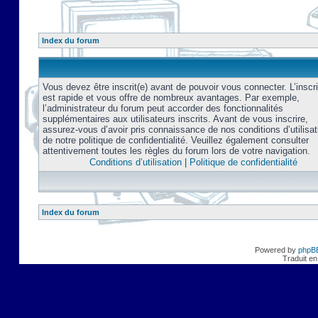
Index du forum
Vous devez être inscrit(e) avant de pouvoir vous connecter. L’inscri
est rapide et vous offre de nombreux avantages. Par exemple,
l’administrateur du forum peut accorder des fonctionnalités
supplémentaires aux utilisateurs inscrits. Avant de vous inscrire,
assurez-vous d’avoir pris connaissance de nos conditions d’utilisat
de notre politique de confidentialité. Veuillez également consulter
attentivement toutes les règles du forum lors de votre navigation.
Conditions d’utilisation
|
Politique de confidentialité
Index du forum
Powered by
phpB
Traduit en