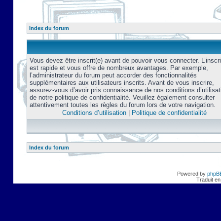
Index du forum
Vous devez être inscrit(e) avant de pouvoir vous connecter. L’inscri
est rapide et vous offre de nombreux avantages. Par exemple,
l’administrateur du forum peut accorder des fonctionnalités
supplémentaires aux utilisateurs inscrits. Avant de vous inscrire,
assurez-vous d’avoir pris connaissance de nos conditions d’utilisat
de notre politique de confidentialité. Veuillez également consulter
attentivement toutes les règles du forum lors de votre navigation.
Conditions d’utilisation
|
Politique de confidentialité
Index du forum
Powered by
phpB
Traduit en