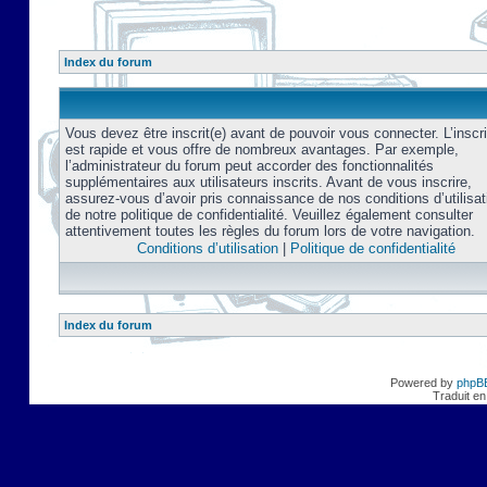
Index du forum
Vous devez être inscrit(e) avant de pouvoir vous connecter. L’inscri
est rapide et vous offre de nombreux avantages. Par exemple,
l’administrateur du forum peut accorder des fonctionnalités
supplémentaires aux utilisateurs inscrits. Avant de vous inscrire,
assurez-vous d’avoir pris connaissance de nos conditions d’utilisat
de notre politique de confidentialité. Veuillez également consulter
attentivement toutes les règles du forum lors de votre navigation.
Conditions d’utilisation
|
Politique de confidentialité
Index du forum
Powered by
phpB
Traduit en