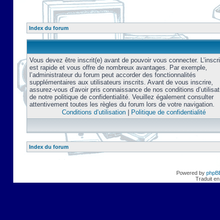
Index du forum
Vous devez être inscrit(e) avant de pouvoir vous connecter. L’inscri
est rapide et vous offre de nombreux avantages. Par exemple,
l’administrateur du forum peut accorder des fonctionnalités
supplémentaires aux utilisateurs inscrits. Avant de vous inscrire,
assurez-vous d’avoir pris connaissance de nos conditions d’utilisat
de notre politique de confidentialité. Veuillez également consulter
attentivement toutes les règles du forum lors de votre navigation.
Conditions d’utilisation
|
Politique de confidentialité
Index du forum
Powered by
phpB
Traduit en