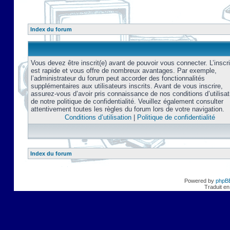
Index du forum
Vous devez être inscrit(e) avant de pouvoir vous connecter. L’inscri
est rapide et vous offre de nombreux avantages. Par exemple,
l’administrateur du forum peut accorder des fonctionnalités
supplémentaires aux utilisateurs inscrits. Avant de vous inscrire,
assurez-vous d’avoir pris connaissance de nos conditions d’utilisat
de notre politique de confidentialité. Veuillez également consulter
attentivement toutes les règles du forum lors de votre navigation.
Conditions d’utilisation
|
Politique de confidentialité
Index du forum
Powered by
phpB
Traduit en