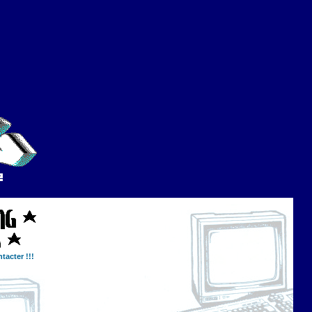
tacter !!!