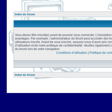
Index du forum
Vous devez être inscrit(e) avant de pouvoir vous connecter. L’inscriptio
avantages. Par exemple, l’administrateur du forum peut accorder des f
utilisateurs inscrits. Avant de vous inscrire, assurez-vous d’avoir pris 
d’utilisation et de notre politique de confidentialité. Veuillez également 
du forum lors de votre navigation.
Conditions d’utilisation
|
Politique de conf
Index du forum