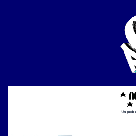
Un petit 