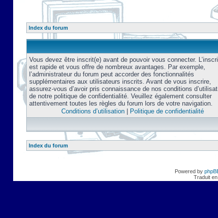
Index du forum
Vous devez être inscrit(e) avant de pouvoir vous connecter. L’inscri
est rapide et vous offre de nombreux avantages. Par exemple,
l’administrateur du forum peut accorder des fonctionnalités
supplémentaires aux utilisateurs inscrits. Avant de vous inscrire,
assurez-vous d’avoir pris connaissance de nos conditions d’utilisat
de notre politique de confidentialité. Veuillez également consulter
attentivement toutes les règles du forum lors de votre navigation.
Conditions d’utilisation
|
Politique de confidentialité
Index du forum
Powered by
phpB
Traduit en