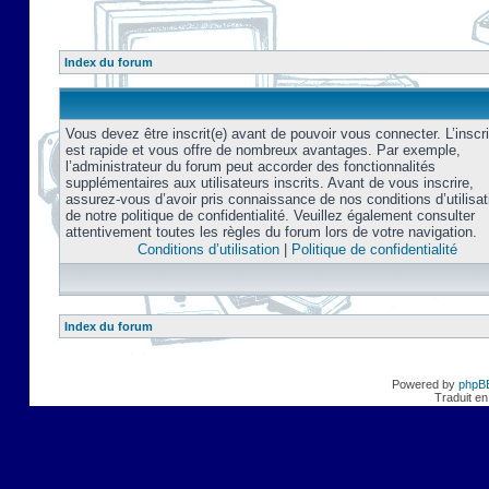
Index du forum
Vous devez être inscrit(e) avant de pouvoir vous connecter. L’inscri
est rapide et vous offre de nombreux avantages. Par exemple,
l’administrateur du forum peut accorder des fonctionnalités
supplémentaires aux utilisateurs inscrits. Avant de vous inscrire,
assurez-vous d’avoir pris connaissance de nos conditions d’utilisat
de notre politique de confidentialité. Veuillez également consulter
attentivement toutes les règles du forum lors de votre navigation.
Conditions d’utilisation
|
Politique de confidentialité
Index du forum
Powered by
phpB
Traduit en