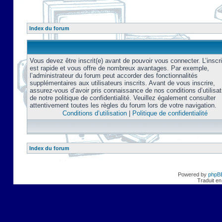
Index du forum
Vous devez être inscrit(e) avant de pouvoir vous connecter. L’inscri
est rapide et vous offre de nombreux avantages. Par exemple,
l’administrateur du forum peut accorder des fonctionnalités
supplémentaires aux utilisateurs inscrits. Avant de vous inscrire,
assurez-vous d’avoir pris connaissance de nos conditions d’utilisat
de notre politique de confidentialité. Veuillez également consulter
attentivement toutes les règles du forum lors de votre navigation.
Conditions d’utilisation
|
Politique de confidentialité
Index du forum
Powered by
phpB
Traduit en