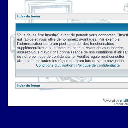
Index du forum
Vous devez être inscrit(e) avant de pouvoir vous connecter. L’inscri
est rapide et vous offre de nombreux avantages. Par exemple,
l’administrateur du forum peut accorder des fonctionnalités
supplémentaires aux utilisateurs inscrits. Avant de vous inscrire,
assurez-vous d’avoir pris connaissance de nos conditions d’utilisat
de notre politique de confidentialité. Veuillez également consulter
attentivement toutes les règles du forum lors de votre navigation.
Conditions d’utilisation
|
Politique de confidentialité
Index du forum
Powered by
phpB
Traduit en