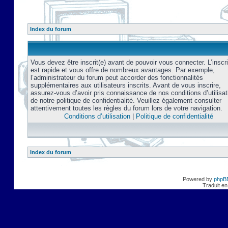
Index du forum
Vous devez être inscrit(e) avant de pouvoir vous connecter. L’inscri
est rapide et vous offre de nombreux avantages. Par exemple,
l’administrateur du forum peut accorder des fonctionnalités
supplémentaires aux utilisateurs inscrits. Avant de vous inscrire,
assurez-vous d’avoir pris connaissance de nos conditions d’utilisat
de notre politique de confidentialité. Veuillez également consulter
attentivement toutes les règles du forum lors de votre navigation.
Conditions d’utilisation
|
Politique de confidentialité
Index du forum
Powered by
phpB
Traduit en