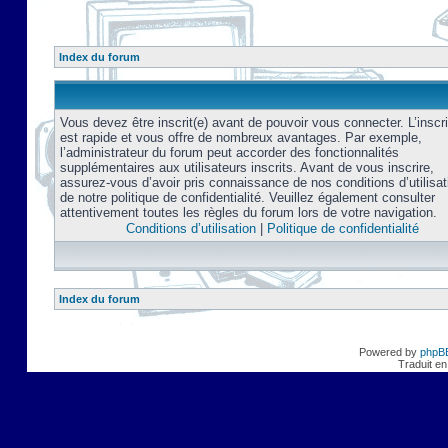
Index du forum
Vous devez être inscrit(e) avant de pouvoir vous connecter. L’inscri
est rapide et vous offre de nombreux avantages. Par exemple,
l’administrateur du forum peut accorder des fonctionnalités
supplémentaires aux utilisateurs inscrits. Avant de vous inscrire,
assurez-vous d’avoir pris connaissance de nos conditions d’utilisat
de notre politique de confidentialité. Veuillez également consulter
attentivement toutes les règles du forum lors de votre navigation.
Conditions d’utilisation
|
Politique de confidentialité
Index du forum
Powered by
phpB
Traduit en