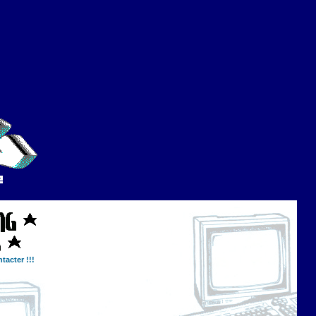
tacter !!!