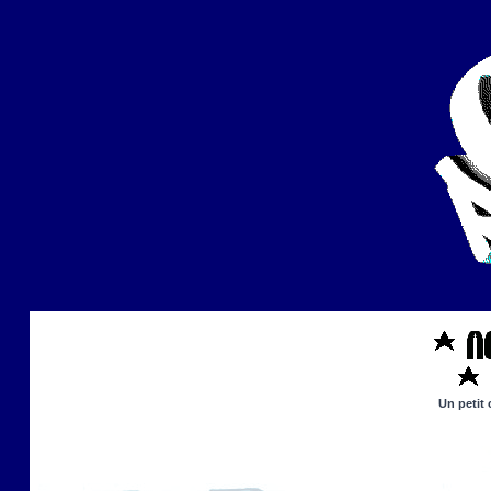
Un petit 