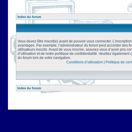
Index du forum
Vous devez être inscrit(e) avant de pouvoir vous connecter. L’inscriptio
avantages. Par exemple, l’administrateur du forum peut accorder des f
utilisateurs inscrits. Avant de vous inscrire, assurez-vous d’avoir pris 
d’utilisation et de notre politique de confidentialité. Veuillez également 
du forum lors de votre navigation.
Conditions d’utilisation
|
Politique de conf
Index du forum