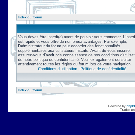
Index du forum
Vous devez être inscrit(e) avant de pouvoir vous connecter. L’inscri
est rapide et vous offre de nombreux avantages. Par exemple,
l’administrateur du forum peut accorder des fonctionnalités
supplémentaires aux utilisateurs inscrits. Avant de vous inscrire,
assurez-vous d’avoir pris connaissance de nos conditions d’utilisat
de notre politique de confidentialité. Veuillez également consulter
attentivement toutes les règles du forum lors de votre navigation.
Conditions d’utilisation
|
Politique de confidentialité
Index du forum
Powered by
phpB
Traduit en