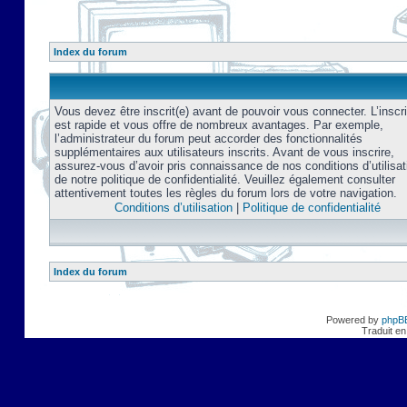
Index du forum
Vous devez être inscrit(e) avant de pouvoir vous connecter. L’inscri
est rapide et vous offre de nombreux avantages. Par exemple,
l’administrateur du forum peut accorder des fonctionnalités
supplémentaires aux utilisateurs inscrits. Avant de vous inscrire,
assurez-vous d’avoir pris connaissance de nos conditions d’utilisat
de notre politique de confidentialité. Veuillez également consulter
attentivement toutes les règles du forum lors de votre navigation.
Conditions d’utilisation
|
Politique de confidentialité
Index du forum
Powered by
phpB
Traduit en