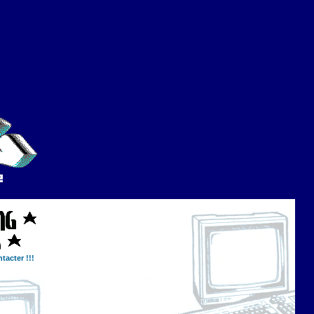
tacter !!!