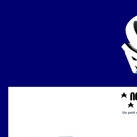
Un petit 