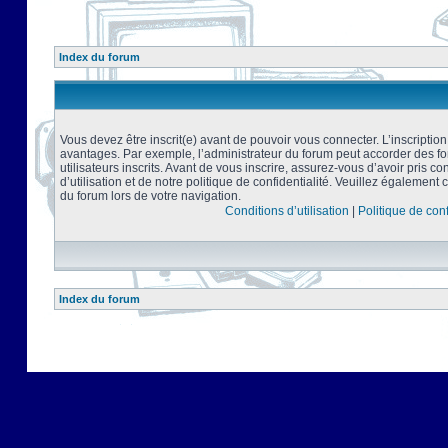
Index du forum
Vous devez être inscrit(e) avant de pouvoir vous connecter. L’inscriptio
avantages. Par exemple, l’administrateur du forum peut accorder des f
utilisateurs inscrits. Avant de vous inscrire, assurez-vous d’avoir pris 
d’utilisation et de notre politique de confidentialité. Veuillez également 
du forum lors de votre navigation.
Conditions d’utilisation
|
Politique de conf
Index du forum