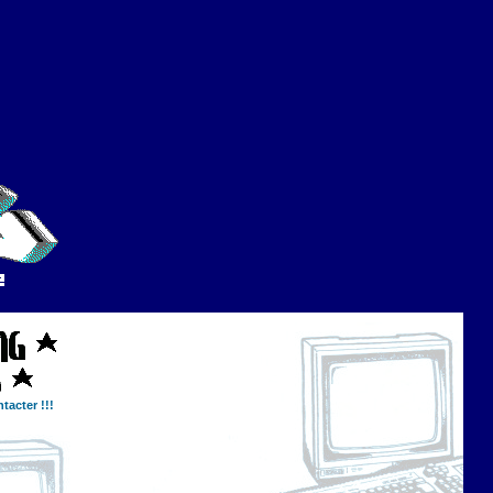
tacter !!!