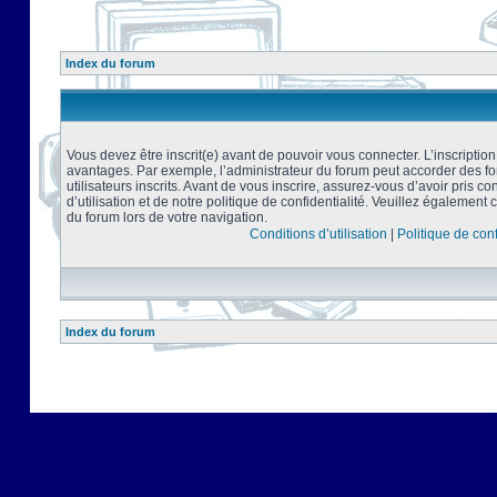
Index du forum
Vous devez être inscrit(e) avant de pouvoir vous connecter. L’inscriptio
avantages. Par exemple, l’administrateur du forum peut accorder des f
utilisateurs inscrits. Avant de vous inscrire, assurez-vous d’avoir pris 
d’utilisation et de notre politique de confidentialité. Veuillez également 
du forum lors de votre navigation.
Conditions d’utilisation
|
Politique de conf
Index du forum