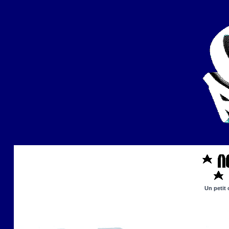
Un petit 