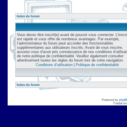
Index du forum
Vous devez être inscrit(e) avant de pouvoir vous connecter. L’inscri
est rapide et vous offre de nombreux avantages. Par exemple,
l’administrateur du forum peut accorder des fonctionnalités
supplémentaires aux utilisateurs inscrits. Avant de vous inscrire,
assurez-vous d’avoir pris connaissance de nos conditions d’utilisat
de notre politique de confidentialité. Veuillez également consulter
attentivement toutes les règles du forum lors de votre navigation.
Conditions d’utilisation
|
Politique de confidentialité
Index du forum
Powered by
phpB
Traduit en