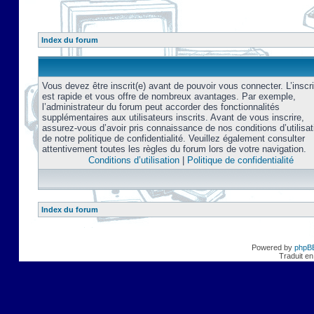
Index du forum
Vous devez être inscrit(e) avant de pouvoir vous connecter. L’inscri
est rapide et vous offre de nombreux avantages. Par exemple,
l’administrateur du forum peut accorder des fonctionnalités
supplémentaires aux utilisateurs inscrits. Avant de vous inscrire,
assurez-vous d’avoir pris connaissance de nos conditions d’utilisat
de notre politique de confidentialité. Veuillez également consulter
attentivement toutes les règles du forum lors de votre navigation.
Conditions d’utilisation
|
Politique de confidentialité
Index du forum
Powered by
phpB
Traduit en