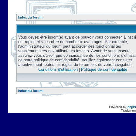
Index du forum
Vous devez être inscrit(e) avant de pouvoir vous connecter. L’inscri
est rapide et vous offre de nombreux avantages. Par exemple,
l’administrateur du forum peut accorder des fonctionnalités
supplémentaires aux utilisateurs inscrits. Avant de vous inscrire,
assurez-vous d’avoir pris connaissance de nos conditions d’utilisat
de notre politique de confidentialité. Veuillez également consulter
attentivement toutes les règles du forum lors de votre navigation.
Conditions d’utilisation
|
Politique de confidentialité
Index du forum
Powered by
phpB
Traduit en