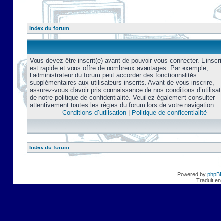
Index du forum
Vous devez être inscrit(e) avant de pouvoir vous connecter. L’inscri
est rapide et vous offre de nombreux avantages. Par exemple,
l’administrateur du forum peut accorder des fonctionnalités
supplémentaires aux utilisateurs inscrits. Avant de vous inscrire,
assurez-vous d’avoir pris connaissance de nos conditions d’utilisat
de notre politique de confidentialité. Veuillez également consulter
attentivement toutes les règles du forum lors de votre navigation.
Conditions d’utilisation
|
Politique de confidentialité
Index du forum
Powered by
phpB
Traduit en