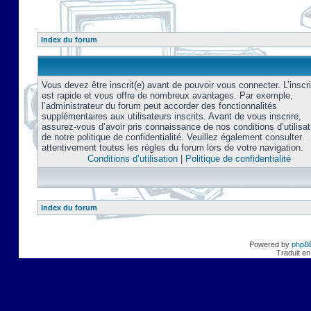
Index du forum
Vous devez être inscrit(e) avant de pouvoir vous connecter. L’inscri
est rapide et vous offre de nombreux avantages. Par exemple,
l’administrateur du forum peut accorder des fonctionnalités
supplémentaires aux utilisateurs inscrits. Avant de vous inscrire,
assurez-vous d’avoir pris connaissance de nos conditions d’utilisat
de notre politique de confidentialité. Veuillez également consulter
attentivement toutes les règles du forum lors de votre navigation.
Conditions d’utilisation
|
Politique de confidentialité
Index du forum
Powered by
phpB
Traduit en